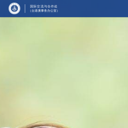
国际交流与合作处
（台港澳事务办公室）