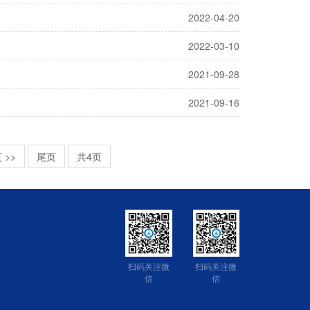
2022-04-20
2022-03-10
2021-09-28
2021-09-16
 >>
尾页
共4页
扫码关注微
扫码关注微
信
信