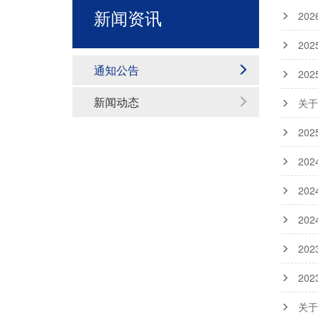
新闻资讯
20
20
通知公告
20
新闻动态
关于
20
20
20
20
20
20
关于