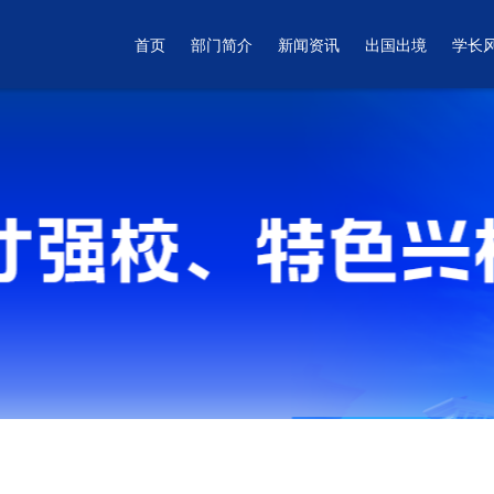
首页
部门简介
新闻资讯
出国出境
学长