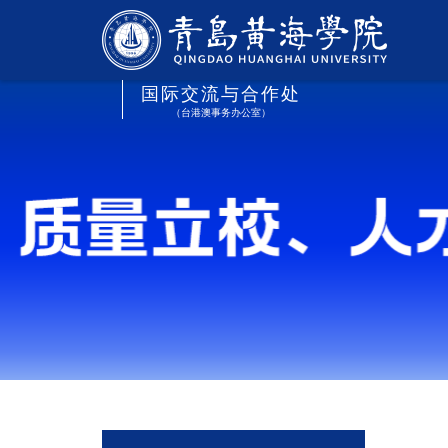
国际交流与合作处
（台港澳事务办公室）