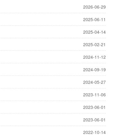
2026-06-29
2025-06-11
2025-04-14
2025-02-21
2024-11-12
2024-09-19
2024-05-27
2023-11-06
2023-06-01
2023-06-01
2022-10-14