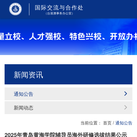
国际交流与合作处
（台港澳事务办公室）
新闻资讯
通知公告
新闻动态
当前位置：
首页
/
通知公告
2025年青岛黄海学院辅导员海外研修选拔结果公示