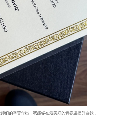
师们的辛苦付出，我能够在最美好的青春里提升自我，