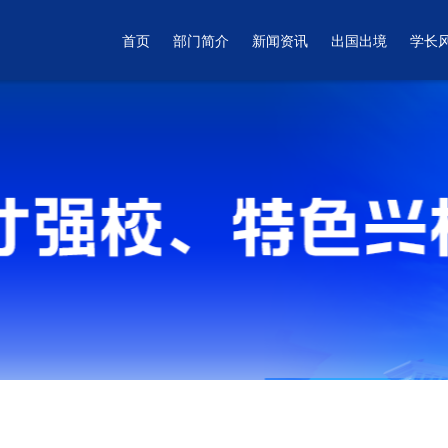
首页
部门简介
新闻资讯
出国出境
学长