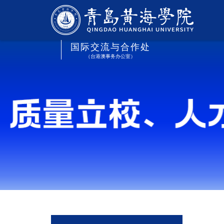
国际交流与合作处
（台港澳事务办公室）