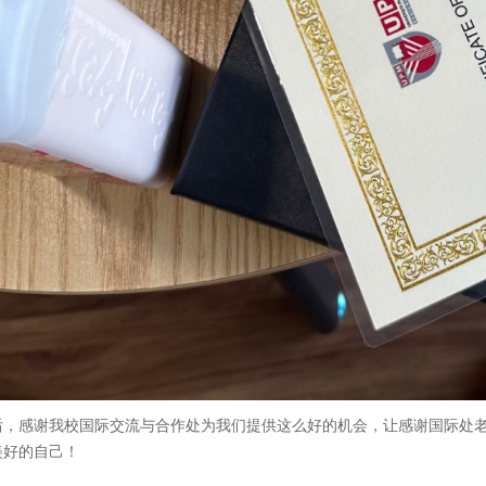
感谢我校国际交流与合作处为我们提供这么好的机会，让感谢国际处老
美好的自己！