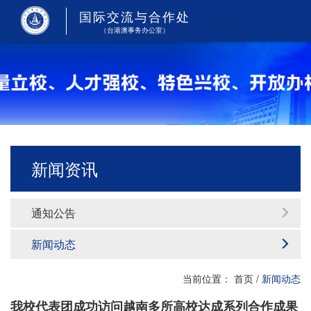
国际交流与合作处
（台港澳事务办公室）
新闻资讯
通知公告
新闻动态
当前位置：
首页
/
新闻动态
我校代表团成功访问越南多所高校达成系列合作成果