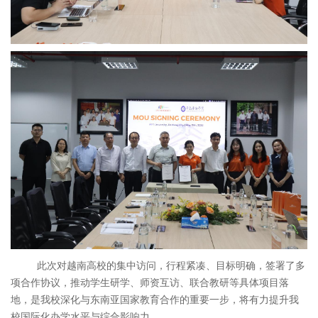
此次对越南高校的集中访问，行程紧凑、目标明确，签署了多
项合作协议，推动学生研学、师资互访、联合教研等具体项目落
地，是我校深化与东南亚国家教育合作的重要一步，将有力提升我
校国际化办学水平与综合影响力。