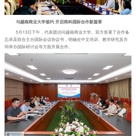
与越南商业大学签约
开启商科国际合作新篇章
5月13日下午，代表团访问越南商业大学。双方签署了合作备
忘录及联合主办国际会议协议书，明确在中文培训、教学研究及共
同举办国际研讨会等方面开展合作。