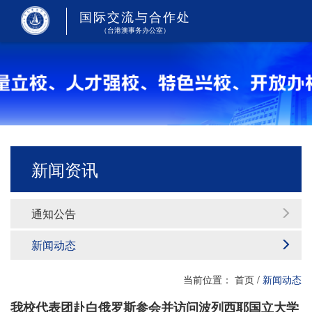
国际交流与合作处
（台港澳事务办公室）
新闻资讯
通知公告
新闻动态
当前位置：
首页
/
新闻动态
我校代表团赴白俄罗斯参会并访问波列西耶国立大学