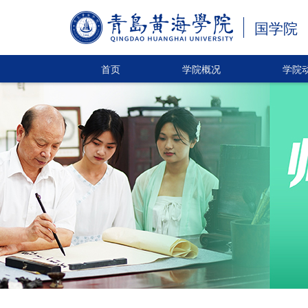
国学院
首页
学院概况
学院