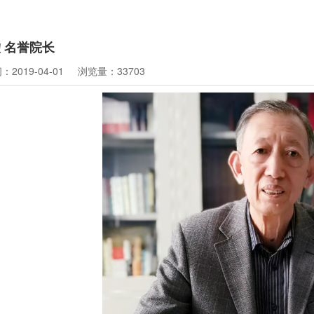
 名誉院长
2019-04-01
浏览量：33703