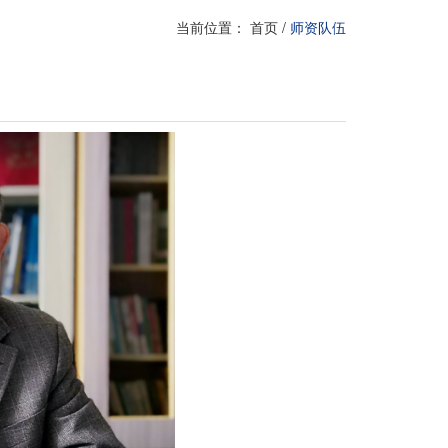
当前位置：
首页
/
师资队伍