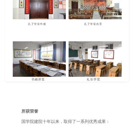
所获荣誉
国学院建院十年以来，取得了一系列优秀成果：