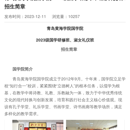
招生简章
发布时间：2023-12-11
浏览量：10257
青岛黄海学院国学院
2023级国学研修班、淑女礼仪班
招生简章
国学院简介
青岛黄海学院国学院成立于2012年9月。十年来，国学院立足学
校“知行合一”校训，紧紧围绕“立德树人”的根本任务，以儒学为根
基，在教学中将诗教、礼教、乐教融为一体，致力于中华优秀传统
文化的现代转换与创新发展，培育和践行社会主义核心价值观。现
设有孔子学堂、礼乐学堂、书画学堂、诗书画廊等教学场所，满足
多样化的教学需求。