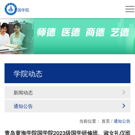
国学院
学院动态
新闻动态
通知公告
当前位置：
首页
/
通知公告
青岛黄海学院国学院2023级国学研修班、淑女礼仪班