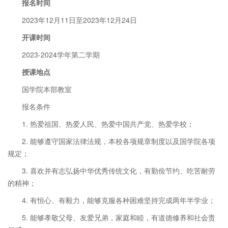
报名时间
2023年12月11日至2023年12月24日
开课时间
2023-2024学年第二学期
授课地点
国学院本部教室
报名条件
1. 热爱祖国、热爱人民、热爱中国共产党、热爱学校；
2. 能够遵守国家法律法规，本校各项规章制度以及国学院各项
规定；
3. 喜欢并有志弘扬中华优秀传统文化，有勤俭节约、吃苦耐劳
的精神；
4. 有恒心、有毅力，能够克服各种困难坚持完成两年半学业；
5. 能够孝敬父母、友爱兄弟，家庭和睦，有道德修养和社会责