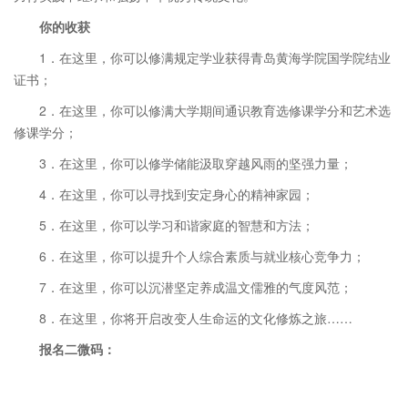
你的收获
1．在这里，你可以修满规定学业获得青岛黄海学院国学院结业
证书；
2．在这里，你可以修满大学期间通识教育选修课学分和艺术选
修课学分；
3．在这里，你可以修学储能汲取穿越风雨的坚强力量；
4．在这里，你可以寻找到安定身心的精神家园；
5．在这里，你可以学习和谐家庭的智慧和方法；
6．在这里，你可以提升个人综合素质与就业核心竞争力；
7．在这里，你可以沉潜坚定养成温文儒雅的气度风范；
8．在这里，你将开启改变人生命运的文化修炼之旅……
报名二微码：