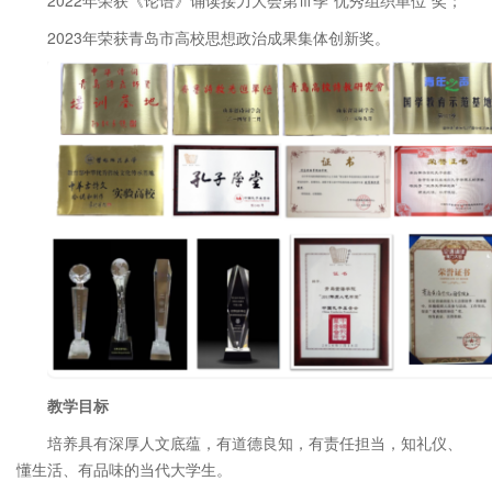
2023年荣获青岛市高校思想政治成果集体创新奖。
教学目标
培养具有深厚人文底蕴，有道德良知，有责任担当，知礼仪、
懂生活、有品味的当代大学生。