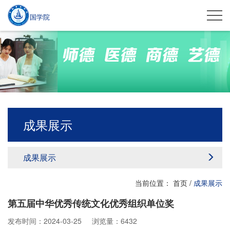
国学院
成果展示
成果展示
当前位置：
首页
/
成果展示
第五届中华优秀传统文化优秀组织单位奖
发布时间：2024-03-25
浏览量：6432