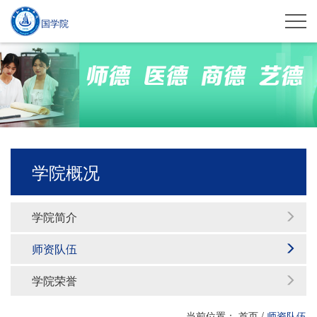
国学院
学院概况
学院简介
师资队伍
学院荣誉
当前位置：
首页
/
师资队伍