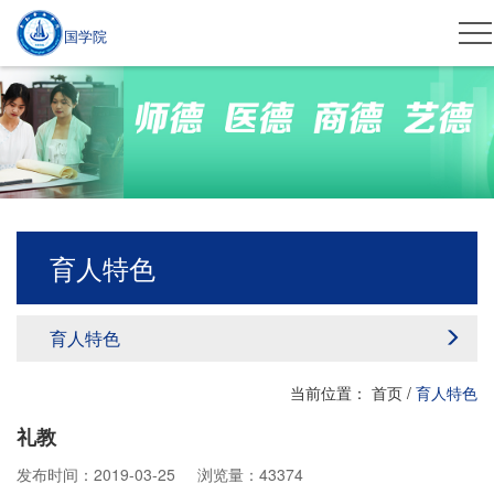
国学院
育人特色
育人特色
当前位置：
首页
/
育人特色
礼教
发布时间：2019-03-25
浏览量：43374