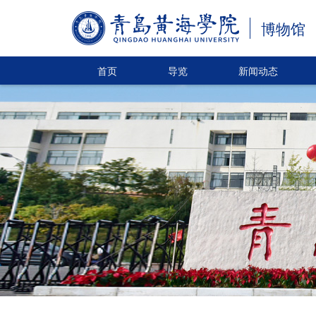
博物馆
首页
导览
新闻动态