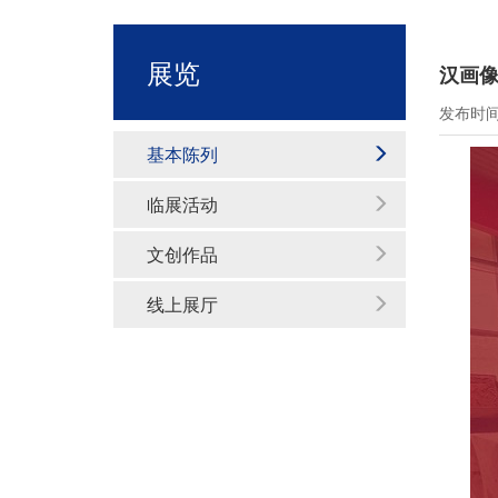
展览
汉画
发布时间：
基本陈列
临展活动
文创作品
线上展厅