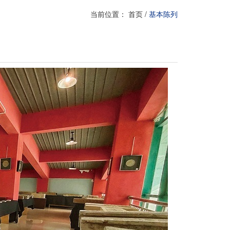
当前位置：
首页
/
基本陈列