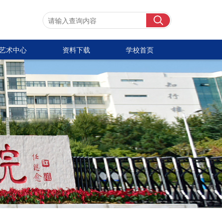
艺术中心
资料下载
学校首页