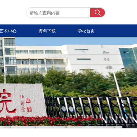
艺术中心
资料下载
学校首页