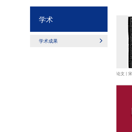
学术
学术成果