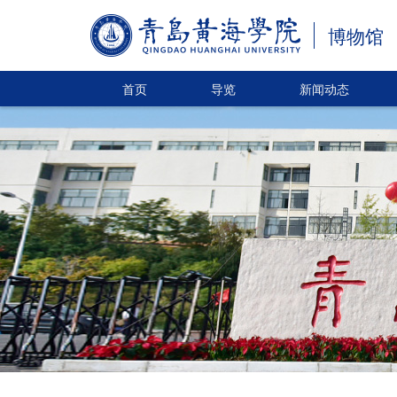
博物馆
首页
导览
新闻动态