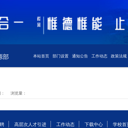
源部
本站首页
部门设置
通知公告
工作动态
政策法规
间：
浏览量：
聘
高层次人才引进
工作动态
下载中心
学校首