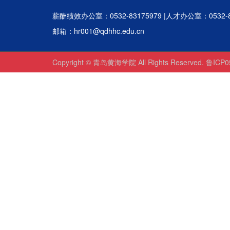
薪酬绩效办公室：0532-83175979 |人才办公室：0532-8
邮箱：hr001@qdhhc.edu.cn
Copyright © 青岛黄海学院 All Rights Reserved. 鲁ICP