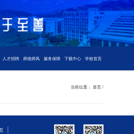
人才招聘
师德师风
服务保障
下载中心
学校首页
当前位置：
首页
/
页