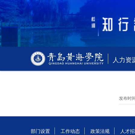
人力资
发布时
部门设置
工作动态
政策法规
人才招