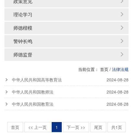
政策意见
理论学习
师德楷模
警钟长鸣
师德监督
当前位置：
首页
/
法律法规
中华人民共和国高等教育法
2024-08-28
中华人民共和国教师法
2024-08-28
中华人民共和国教育法
2024-08-28
首页
<< 上一页
1
下一页 >>
尾页
共1页