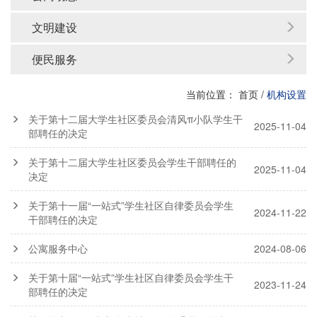
文明建设
便民服务
当前位置：
首页
/
机构设置
关于第十二届大学生社区委员会清风π小队学生干
2025-11-04
部聘任的决定
关于第十二届大学生社区委员会学生干部聘任的
2025-11-04
决定
关于第十一届“一站式”学生社区自律委员会学生
2024-11-22
干部聘任的决定
公寓服务中心
2024-08-06
关于第十届“一站式”学生社区自律委员会学生干
2023-11-24
部聘任的决定