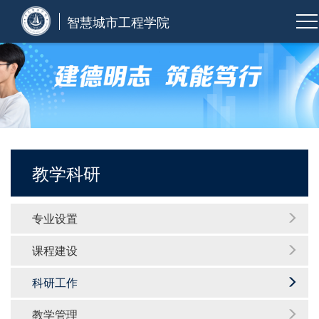
智慧城市工程学院
教学科研
专业设置
课程建设
科研工作
教学管理