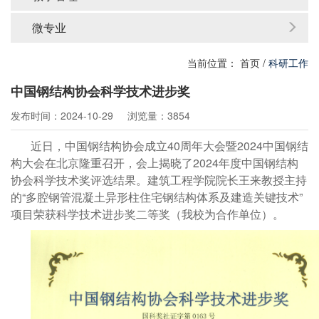
微专业
当前位置：
首页
/
科研工作
中国钢结构协会科学技术进步奖
发布时间：2024-10-29
浏览量：3854
近日，中国钢结构协会成立40周年大会暨2024中国钢结
构大会在北京隆重召开，会上揭晓了2024年度中国钢结构
协会科学技术奖评选结果。建筑工程学院院长王来教授主持
的“多腔钢管混凝土异形柱住宅钢结构体系及建造关键技术”
项目荣获科学技术进步奖二等奖（我校为合作单位）。