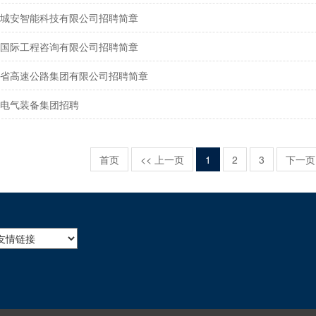
城安智能科技有限公司招聘简章
国际工程咨询有限公司招聘简章
省高速公路集团有限公司招聘简章
电气装备集团招聘
首页
<< 上一页
1
2
3
下一页 