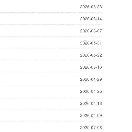
2026-06-23
2026-06-14
2026-06-07
2026-05-31
2026-05-22
2026-05-16
2026-04-29
2026-04-25
2026-04-18
2026-04-09
2025-07-08