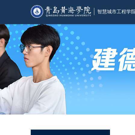
智慧城市工程学