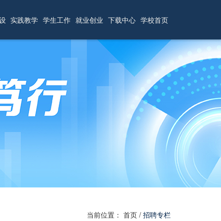
设
实践教学
学生工作
就业创业
下载中心
学校首页
当前位置：
首页
/
招聘专栏