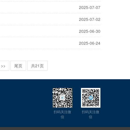
2025-07-07
2025-07-02
2025-06-30
2025-06-24
>>
尾页
共21页
扫码关注微
扫码关注微
信
信