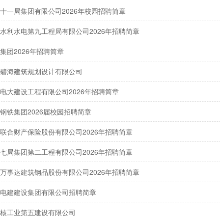
十一局集团有限公司2026年校园招聘简章
水利水电第九工程局有限公司2026年招聘简章
集团2026年招聘简章
碧海建筑规划设计有限公司
电大建设工程有限公司2026年招聘简章
钢铁集团2026届校园招聘简章
联合财产保险股份有限公司2026年招聘简章
七局集团第二工程有限公司2026年招聘简章
万事达建筑钢品股份有限公司2026年招聘简章
电建建设集团有限公司招聘简章
核工业第五建设有限公司