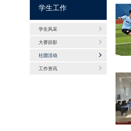
学生工作
学生风采
大赛掠影
社团活动
工作资讯