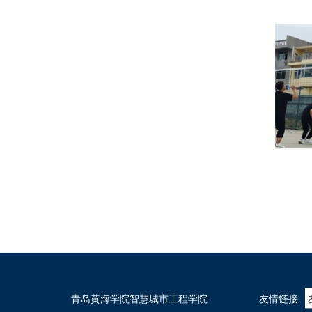
青岛黄海学院智慧城市工程学院
友情链接