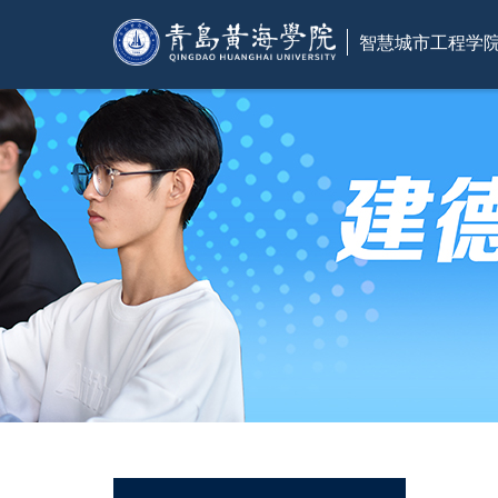
智慧城市工程学