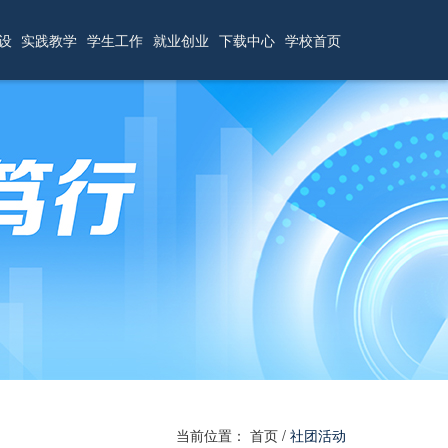
设
实践教学
学生工作
就业创业
下载中心
学校首页
当前位置：
首页
/
社团活动