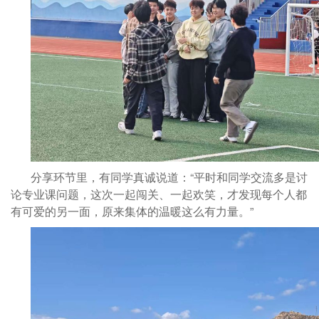
分享环节里，有同学真诚说道：“平时和同学交流多是讨
论专业课问题，这次一起闯关、一起欢笑，才发现每个人都
有可爱的另一面，原来集体的温暖这么有力量。”