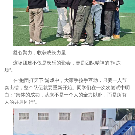
凝心聚力，收获成长力量
这场团建不仅是欢乐的聚会，更是团队精神的“锤炼
场”。
在“抱团打天下”游戏中，大家手拉手互动，只要一人节
奏出错，整个队伍就要重新开始。同学们在一次次尝试中明
白：“集体的成功，从来不是一个人的全力以赴，而是所有
人的并肩同行”。