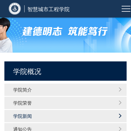
智慧城市工程学院
学院概况
学院简介
学院荣誉
学院新闻
通知公告