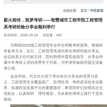
当前位置：
首页
/
学院新闻
薪火相传，筑梦考研——智慧城市工程学院工程管理
系考研经验分享会顺利举行
发布时间：2026-05-08
浏览量：492
为帮助2023级工程管理专业学生明晰考研形势、掌握科
学备考方法，近日，工程管理系成功举办考研经验分享会。
会议由系主任代钦主持，院长助理许霞莅临指导，分享会特
邀今年考研上岸的优秀学子代表，与学弟学妹面对面交流备
考心得。
会议伊始，代主任介绍了举办本次分享会的背景与意
义，工程管理专业覆盖面广、应用性强，考研是深化专业素
养、拓展职业发展平台的重要路径，希望同学们珍惜此次交
流机会，认真聆听、理性规划，为未来的考研之路打下坚实
基础。