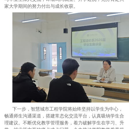
家大学期间的努力付出与成长收获。
下一步，智慧城市工程学院将始终坚持以学生为中心，
畅通师生沟通渠道，搭建常态化交流平台，认真吸纳学生合
理建议。不断优化教学管理服务，着力破解学生在学习、升