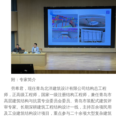
附：专家简介
劳希君，现任青岛北洋建筑设计有限公司结构总工程
师，正高级工程师，国家一级注册结构工程师，兼任青岛市
高层建筑结构与抗震专业委员会委员、青岛市装配式建筑评
审专家。长期深耕建筑工程结构设计一线，主持百余项民用
及工业建筑结构设计项目，重点参与二十余项大型复杂建筑