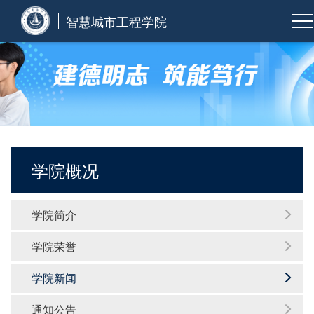
智慧城市工程学院
学院概况
学院简介
学院荣誉
学院新闻
通知公告