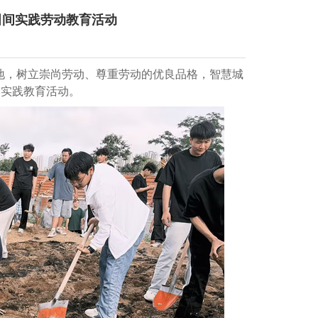
田间实践劳动教育活动
地，树立崇尚劳动、尊重劳动的优良品格，智慧城
动实践教育活动。