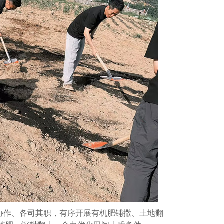
协作、各司其职，有序开展有机肥铺撒、土地翻