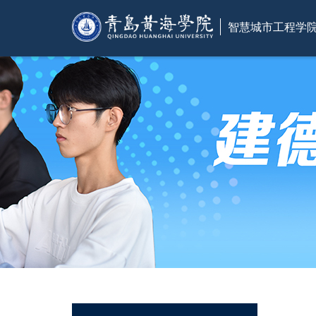
智慧城市工程学