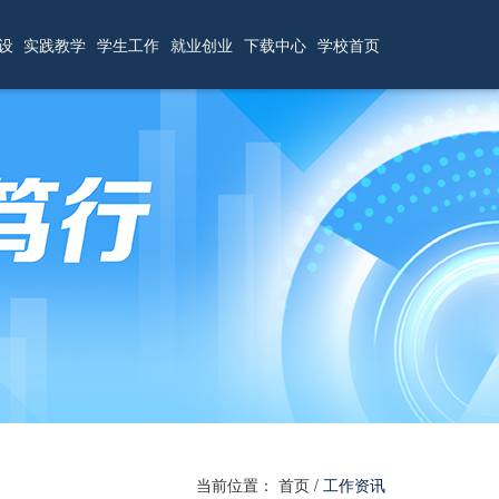
设
实践教学
学生工作
就业创业
下载中心
学校首页
当前位置：
首页
/
工作资讯