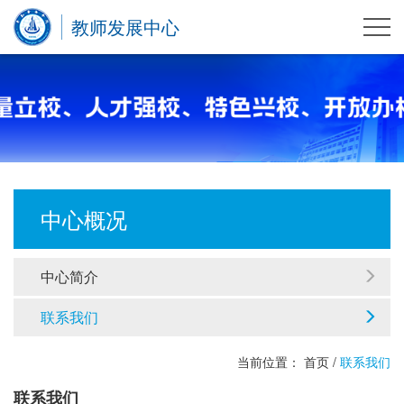
教师发展中心
中心概况
中心简介
联系我们
当前位置：
首页
/
联系我们
联系我们