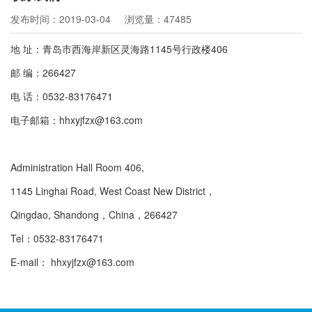
发布时间：2019-03-04
浏览量：47485
地 址：青岛市西海岸新区灵海路1145号行政楼406
邮 编：266427
电 话：0532-83176471
电子邮箱：hhxyjfzx@163.com
Administration Hall Room 406,
1145 Linghai Road, West Coast New District，
Qingdao, Shandong，China，266427
Tel：
0532-83176471
E-mail：
hhxyjfzx@163.com