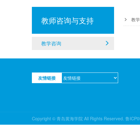
教师咨询与支持
教学
教学咨询
友情链接
Copyright © 青岛黄海学院 All Rights Reserved. 鲁ICP