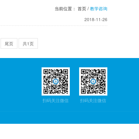
当前位置：
首页
/
教学咨询
2018-11-26
尾页
共1页
扫码关注微信
扫码关注微信