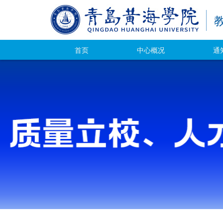
首页
中心概况
通