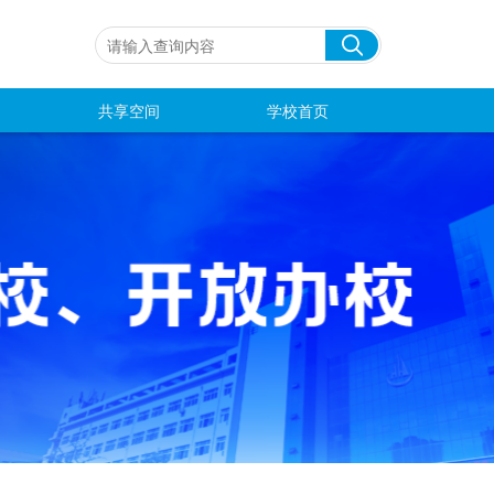
共享空间
学校首页