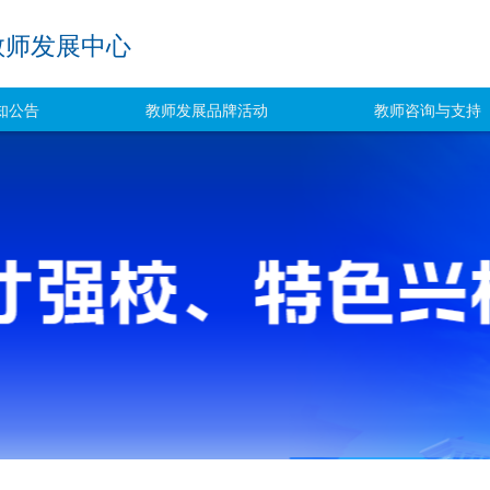
教师发展中心
知公告
教师发展品牌活动
教师咨询与支持