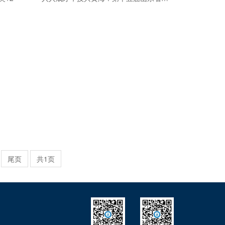
尾页
共1页