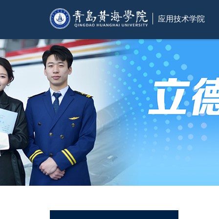
应用技术学院