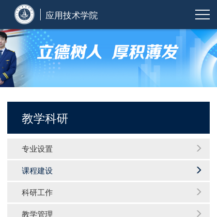
应用技术学院
教学科研
专业设置
课程建设
科研工作
教学管理