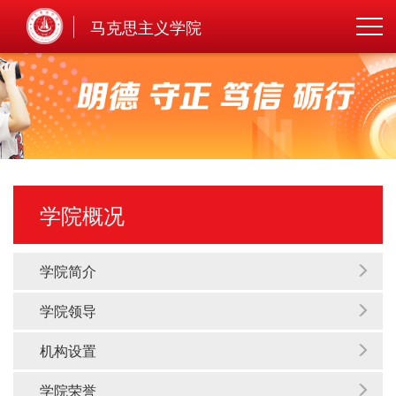
马克思主义学院
学院概况
学院简介
学院领导
机构设置
学院荣誉