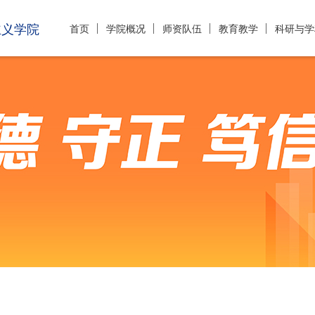
主义学院
首页
学院概况
师资队伍
教育教学
科研与学