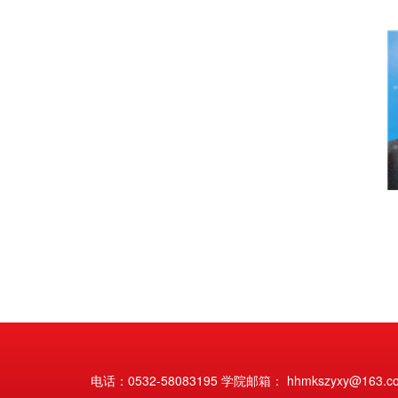
电话：0532-58083195 学院邮箱： hhmkszyxy@163.c