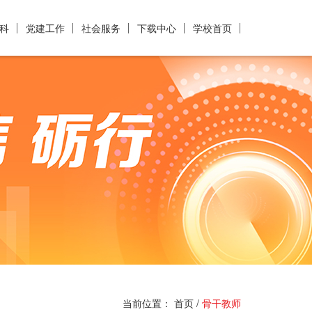
科
党建工作
社会服务
下载中心
学校首页
当前位置：
首页
/
骨干教师