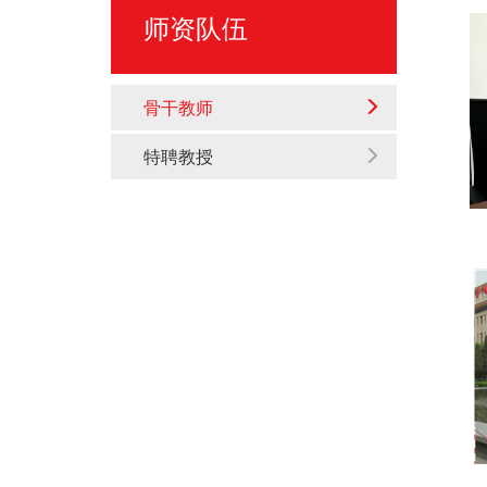
师资队伍
骨干教师
特聘教授