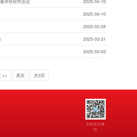
量评价研究会议
2025-04-16
2025-04-10
2025-03-28
会
2025-03-21
2025-03-02
 >>
尾页
共3页
扫码关注微
信