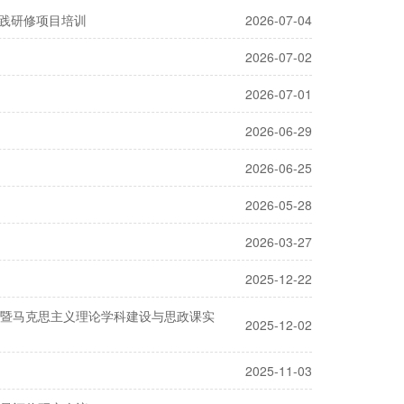
实践研修项目培训
2026-07-04
2026-07-02
2026-07-01
2026-06-29
2026-06-25
2026-05-28
2026-03-27
2025-12-22
暨马克思主义理论学科建设与思政课实
2025-12-02
2025-11-03