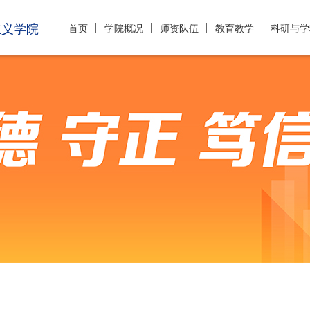
主义学院
首页
学院概况
师资队伍
教育教学
科研与学