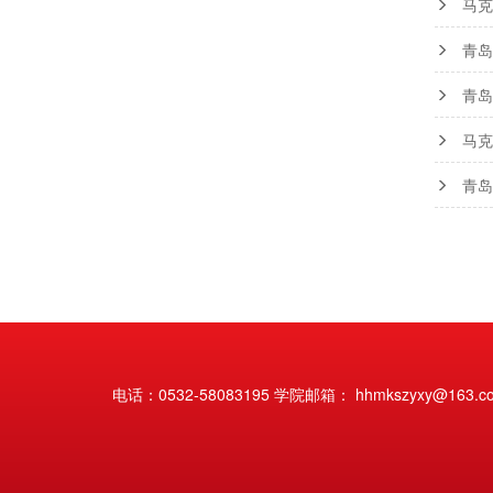
马克
青岛
青岛
马克
青岛
电话：0532-58083195 学院邮箱： hhmkszyxy@163.c