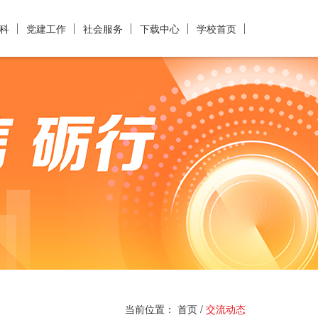
科
党建工作
社会服务
下载中心
学校首页
当前位置：
首页
/
交流动态