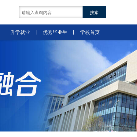
升学就业
优秀毕业生
学校首页