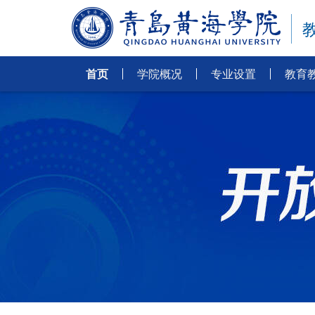
首页
学院概况
专业设置
教育