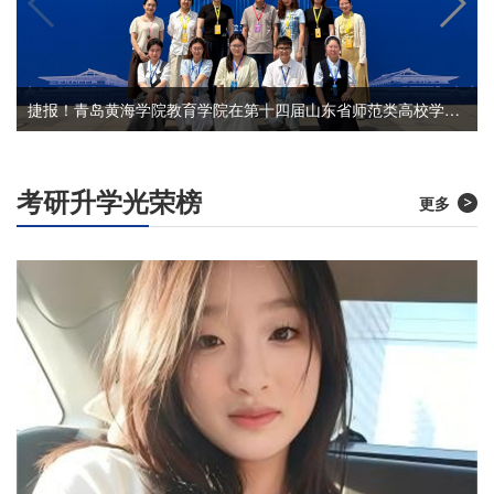
捷报！青岛黄海学院教育学院在第十四届山东省师范类高校学生从业技能大赛中创造历史最佳成绩！
考研升学光荣榜
更多