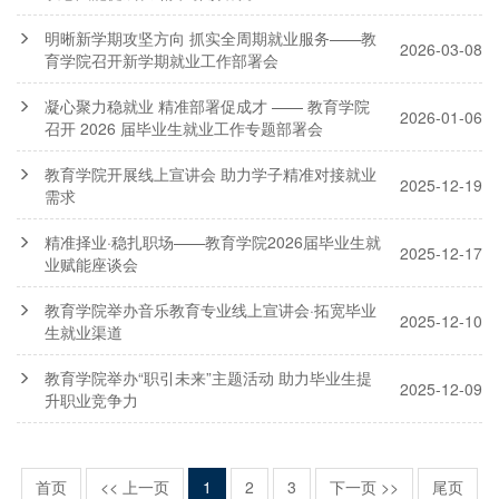
明晰新学期攻坚方向 抓实全周期就业服务——教
2026-03-08
育学院召开新学期就业工作部署会
凝心聚力稳就业 精准部署促成才 —— 教育学院
2026-01-06
召开 2026 届毕业生就业工作专题部署会
教育学院开展线上宣讲会 助力学子精准对接就业
2025-12-19
需求
精准择业·稳扎职场——教育学院2026届毕业生就
2025-12-17
业赋能座谈会
教育学院举办音乐教育专业线上宣讲会·拓宽毕业
2025-12-10
生就业渠道
教育学院举办“职引未来”主题活动 助力毕业生提
2025-12-09
升职业竞争力
首页
<< 上一页
1
2
3
下一页 >>
尾页