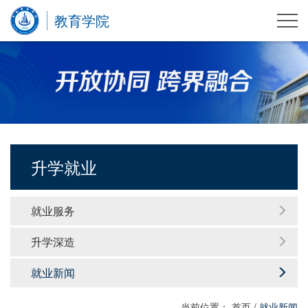
教育学院
升学就业
就业服务
升学深造
就业新闻
当前位置：
首页
/
就业新闻