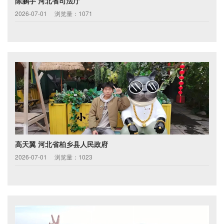
陈鹏宇 河北省司法厅
2026-07-01
浏览量：1071
高天翼 河北省柏乡县人民政府
2026-07-01
浏览量：1023