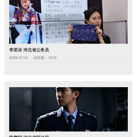
李若冰 河北省公务员
2026-07-01
浏览量：1219