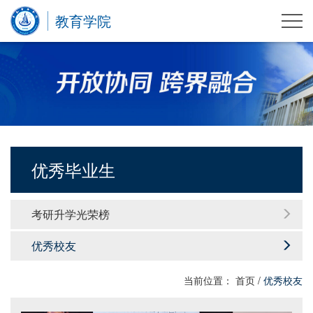
教育学院
优秀毕业生
考研升学光荣榜
优秀校友
当前位置：
首页
/
优秀校友