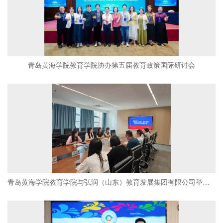
青岛黄海学院教育学院协办第五届教育政策国际研讨会
青岛黄海学院教育学院与弘润（山东）教育发展集团有限公司举行合作签约仪式