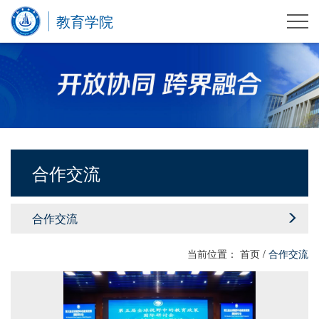
教育学院
合作交流
合作交流
当前位置：
首页
/
合作交流