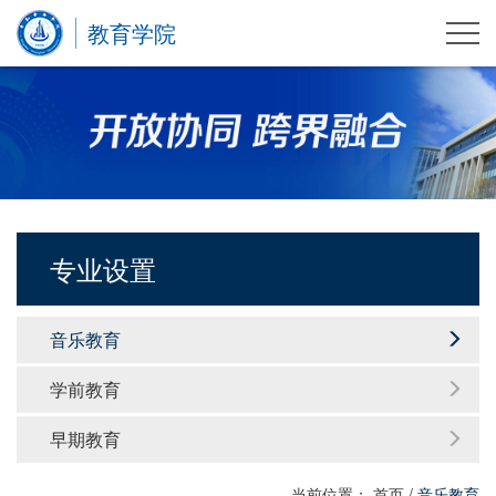
教育学院
专业设置
音乐教育
学前教育
早期教育
当前位置：
首页
/
音乐教育