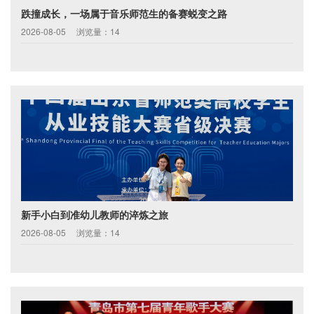
跌撞成长，一场属于音乐师范生的备赛蜕变之路
2026-08-05
浏览量：14
新手小白到准幼儿教师的淬炼之旅
2026-08-05
浏览量：14