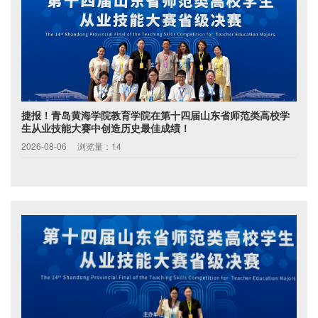
捷报！青岛黄海学院教育学院在第十四届山东省师范类高校学
生从业技能大赛中创造历史最佳成绩！
2026-08-06
浏览量：14