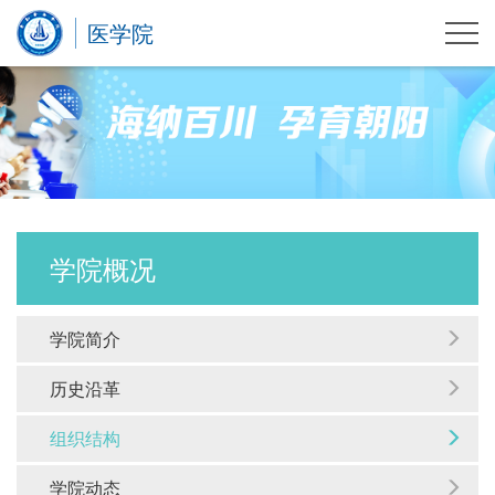
医学院
学院概况
学院简介
历史沿革
组织结构
学院动态