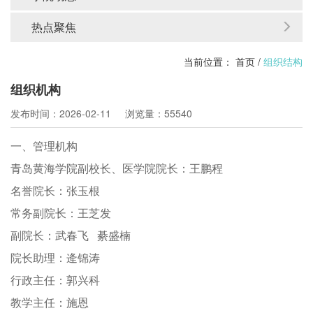
热点聚焦
当前位置：
首页
/
组织结构
组织机构
发布时间：2026-02-11
浏览量：55540
一、管理机构
青岛黄海学院副校长、医学院院长：王鹏程
名誉院长：张玉根
常务副院长：王芝发
副院长：武春飞 綦盛楠
院长助理：逄锦涛
行政主任：郭兴科
教学主任：施恩