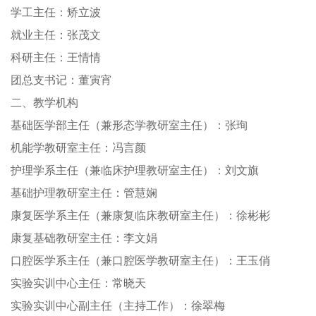
学工主任：矫立波
就业主任：张茂文
科研主任：王情情
团总支书记：董寅宵
二、教学机构
基础医学部主任（兼形态学教研室主任）：张珣
机能学教研室主任：冯言颜
护理学系主任（兼临床护理教研室主任）：刘文旗
基础护理教研室主任：管慧娴
康复医学系主任（兼康复临床教研室主任）：徐彬彬
康复基础教研室主任：李文娟
口腔医学系主任（兼口腔医学教研室主任）：王玉俏
实验实训中心主任：常晓天
实验实训中心副主任（主持工作）：徐翠梅