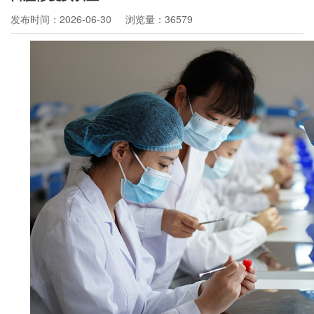
发布时间：2026-06-30
浏览量：36579