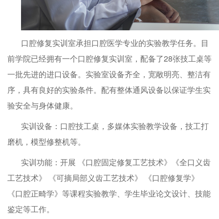
口腔修复实训室承担口腔医学专业的实验教学任务。目
前学院已经拥有一个口腔修复实训室，配备了28张技工桌等
一批先进的进口设备。实验室设备齐全，宽敞明亮、整洁有
序，具有良好的实验条件。配有整体通风设备以保证学生实
验安全与身体健康。
实训设备：口腔技工桌，多媒体实验教学设备，技工打
磨机，模型修整机等。
实训功能：开展 《口腔固定修复工艺技术》《全口义齿
工艺技术》 《可摘局部义齿工艺技术》 《口腔修复学》
《口腔正畸学》等课程实验教学、学生毕业论文设计、技能
鉴定等工作。