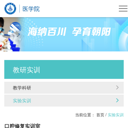
医学院
教研实训
教学科研
实验实训
当前位置：
首页
/
实验实训
口腔修复实训室