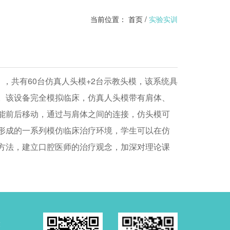
当前位置：
首页
/
实验实训
），共有60台仿真人头模+2台示教头模，该系统具
。该设备完全模拟临床，仿真人头模带有肩体、
能前后移动，通过与肩体之间的连接，仿头模可
形成的一系列模仿临床治疗环境，学生可以在仿
方法，建立口腔医师的治疗观念，加深对理论课