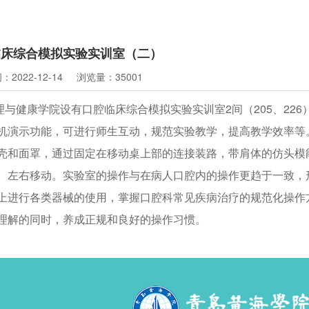
临床综合模拟实验实训室（二）
2022-12-14
浏览量：35001
理与健康学院设有口腔临床综合模拟实验实训室2间（205、226
机演示功能，可进行师生互动，规范实验教学，提高教学效率等
壳和面罩，通过固定在移动桌上部的连接装路，带肩体的仿头模
、左右移动。实验室的操作与在病人口腔内的操作更趋于一致，
上进行各类器械的使用，掌握口腔科常见疾病治疗的规范化操作
理解的同时，养成正规和良好的操作习惯。