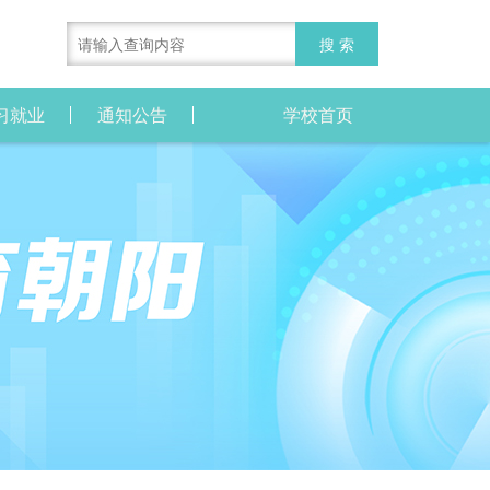
习就业
通知公告
学校首页