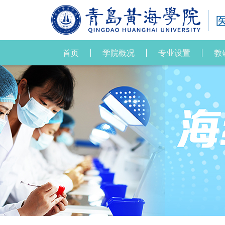
首页
学院概况
专业设置
教