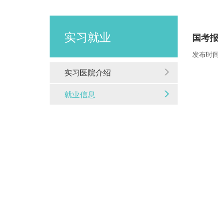
实习就业
国考
发布时间：
实习医院介绍
就业信息