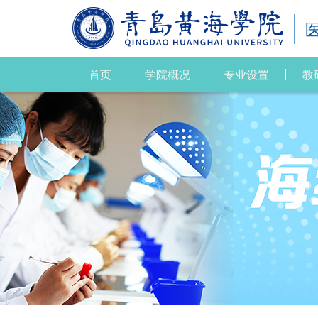
首页
学院概况
专业设置
教