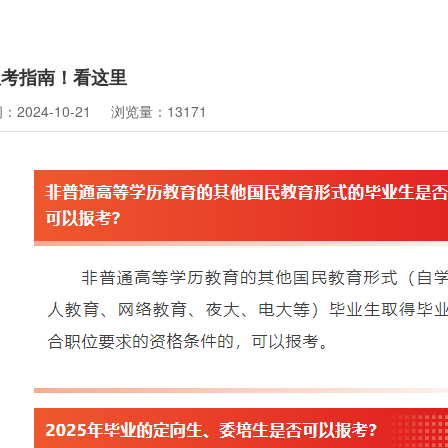
报考指南！看这里
2024-10-21
浏览量：13171