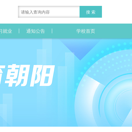
习就业
通知公告
学校首页