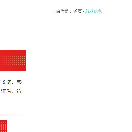
当前位置：
首页
/
就业信息