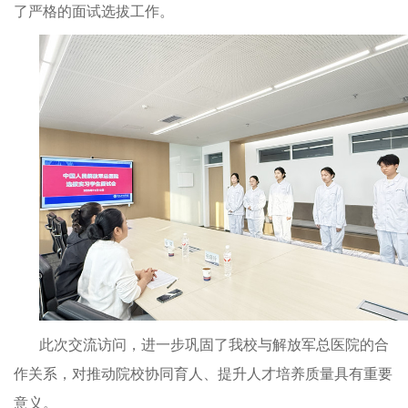
了严格的面试选拔工作。
此次交流访问，进一步巩固了我校与解放军总医院的合
作关系，对推动院校协同育人、提升人才培养质量具有重要
意义。