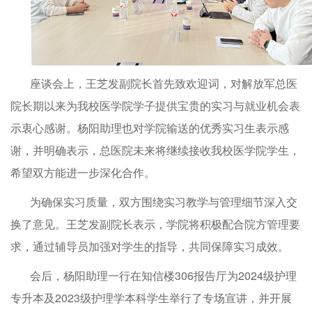
座谈会上，王芝发副院长首先致欢迎词，对解放军总医
院长期以来为我校医学院学子提供宝贵的实习与就业机会表
示衷心感谢。杨阳助理也对学院输送的优秀实习生表示感
谢，并明确表示，总医院未来将继续接收我校医学院学生，
希望双方能进一步深化合作。
为确保实习质量，双方围绕实习教学与管理细节深入交
换了意见。王芝发副院长表示，学院将积极配合院方管理要
求，通过辅导员加强对学生的指导，共同保障实习成效。
会后，杨阳助理一行在知信楼306报告厅为2024级护理
专升本及2023级护理学本科学生举行了专场宣讲，并开展