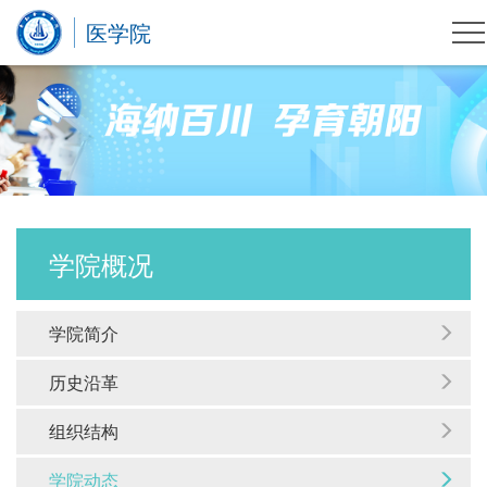
医学院
学院概况
学院简介
历史沿革
组织结构
学院动态