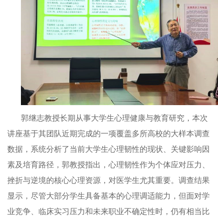
郭继志教授长期从事大学生心理健康与教育研究，本次
讲座基于其团队近期完成的一项覆盖多所高校的大样本调查
数据，系统分析了当前大学生心理韧性的现状、关键影响因
素及培育路径，郭教授指出，心理韧性作为个体应对压力、
挫折与逆境的核心心理资源，对医学生尤其重要。调查结果
显示，尽管大部分学生具备基本的心理调适能力，但面对学
业竞争、临床实习压力和未来职业不确定性时，仍有相当比