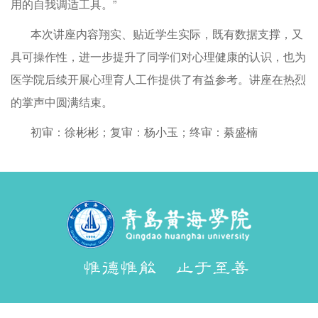
用的自我调适工具。”
本次讲座内容翔实、贴近学生实际，既有数据支撑，又
具可操作性，进一步提升了同学们对心理健康的认识，也为
医学院后续开展心理育人工作提供了有益参考。讲座在热烈
的掌声中圆满结束。
初审：徐彬彬；复审：杨小玉；终审：綦盛楠