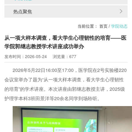
热点聚焦
当前位置：
首页
/
学院动态
从一项大样本调查，看大学生心理韧性的培育——医
学院郭继志教授学术讲座成功举办
发布时间：2026-05-24
浏览量：677
2026年5月22日16:00至17:00，医学院在2号实验楼220
会议室举办了题为“从一项大样本调查，看大学生心理韧性
的培育”的学术讲座。本次讲座由郭继志教授主讲，2025级
护理学本科3班田景洋等20余名同学到场聆听。