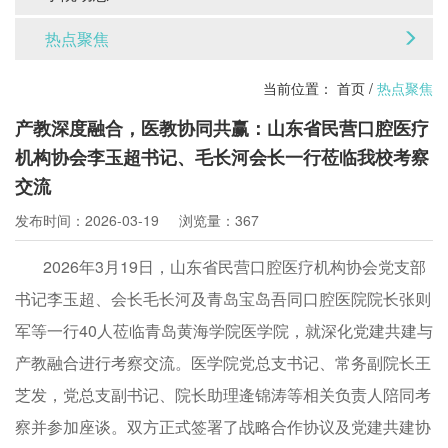
热点聚焦
当前位置：
首页
/
热点聚焦
产教深度融合，医教协同共赢：山东省民营口腔医疗
机构协会李玉超书记、毛长河会长一行莅临我校考察
交流
发布时间：2026-03-19
浏览量：367
2026年3月19日，山东省民营口腔医疗机构协会党支部
书记李玉超、会长毛长河及青岛宝岛吾同口腔医院院长张则
军等一行40人莅临青岛黄海学院医学院，就深化党建共建与
产教融合进行考察交流。医学院党总支书记、常务副院长王
芝发，党总支副书记、院长助理逄锦涛等相关负责人陪同考
察并参加座谈。双方正式签署了战略合作协议及党建共建协