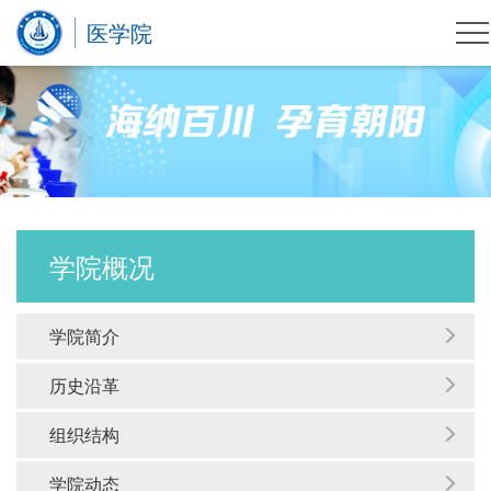
医学院
学院概况
学院简介
历史沿革
组织结构
学院动态