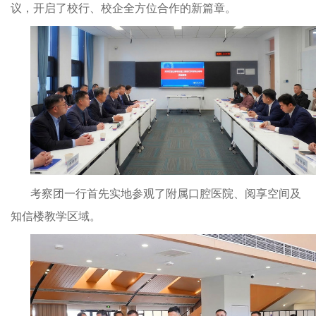
议，开启了校行、校企全方位合作的新篇章。
考察团一行首先实地参观了附属口腔医院、阅享空间及
知信楼教学区域。