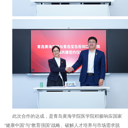
此次合作的达成，是青岛黄海学院医学院积极响应国家
“健康中国”与“教育强国”战略、破解人才培养与市场需求脱