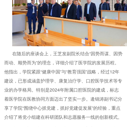
在随后的座谈会上，王芝发副院长结合“因势而谋、因势
而动、顺势而为”的理念，详细介绍了医学院的发展历程。
他指出，学院紧跟“健康中国”与“教育强国”战略，经过12年
建设，已形成涵盖护理学、康复治疗学、口腔医学技术等专
业的办学格局。特别是2024年附属口腔医院的建成，标志
着医学院在医教协同方面迈出了坚实一步。逄锦涛副书记分
享了学院“围绕中心抓党建，抓好党建促发展”的经验，重点
介绍了将党小组建在科研团队和志愿服务一线的创新模式。