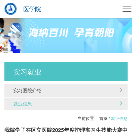
医学院
实习就业
实习医院介绍
就业信息
当前位置：
首页
/
就业信息
我院学子在区立医院2025年度护理实习生技能大赛中