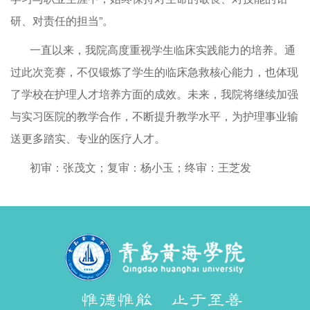
研、对责任的担当”。
一直以来，我院高度重视学生临床实践能力的培养。通
过此次竞赛，不仅锻炼了学生的临床急救核心能力，也体现
了学校在护理人才培养方面的成效。未来，我院将继续加强
与实习医院的教学合作，不断提升教学水平，为护理事业输
送更多踏实、专业的医疗人才。
初审：张茂文；复审：杨小玉；终审：王芝发