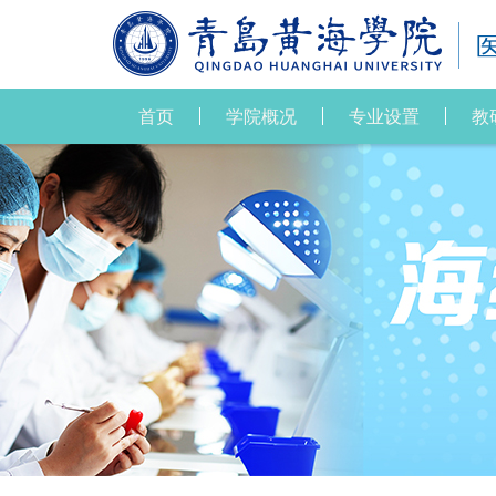
首页
学院概况
专业设置
教