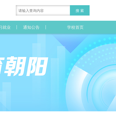
习就业
通知公告
学校首页