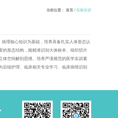
当前位置：
首页
/
实验实训
、病理核心知识为基础，培养具备扎实人体形态认
变的形态结构，能精准识别大体标本、组织切片
立体空间解剖思维。培养严谨规范的医学实训素
为后续护理、临床相关专业学习、临床病情识别