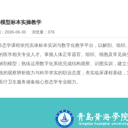
学模型标本实操教学
2026-06-30
浏览量：376
形态学课程依托实体标本实训与数字化教学平台，以解剖、组织
的医学相关专业人才。掌握人体正常器官、组织、细胞及常见病
解剖模型；熟练运用数字化系统完成结构观察、识图实训，建立
致的观察辨析能力与科学求实的职业态度，夯实临床课程基础，
医疗卫生服务储备核心形态学专业能力。