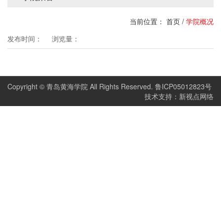
当前位置：
首页
/
学院概况
发布时间：
浏览量：
Copyright © 青岛黄海学院 All Rights Reserved. 鲁ICP05012823号
技术支持：新视点网络