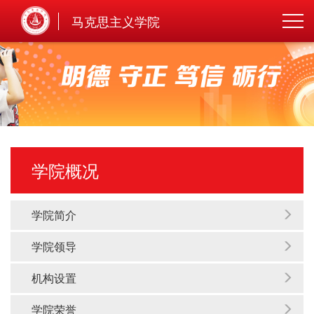
马克思主义学院
学院概况
学院简介
学院领导
机构设置
学院荣誉