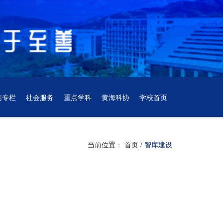
信专栏
社会服务
重点学科
黄海科协
学校首页
当前位置：
首页
/
智库建设