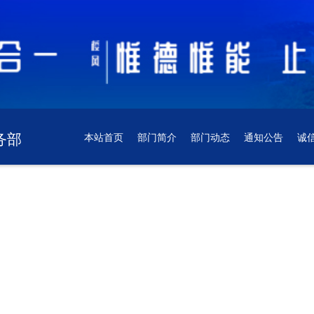
务部
本站首页
部门简介
部门动态
通知公告
诚