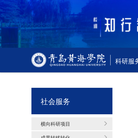
科研服
社会服务
横向科研项目
成果转移转化