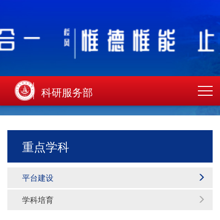
科研服务部
重点学科
平台建设
学科培育